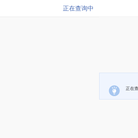
正在查询中
正在