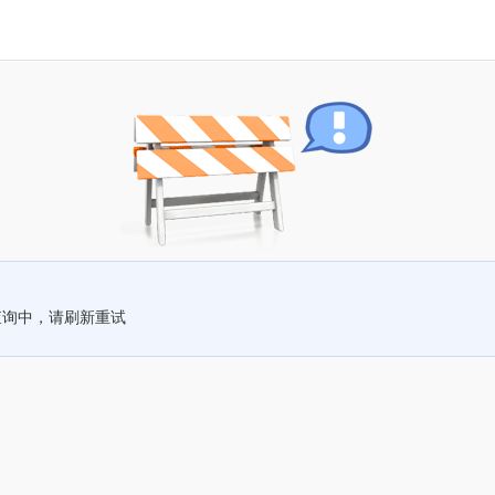
查询中，请刷新重试