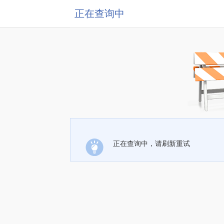
正在查询中
正在查询中，请刷新重试